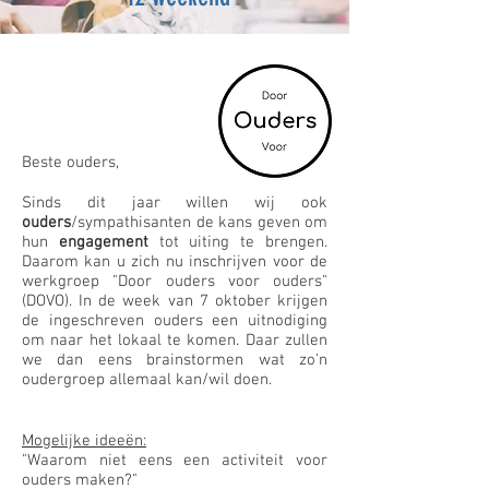
Beste ouders,
Sinds dit jaar willen wij ook
ouders
/sympathisanten de kans geven om
hun
engagement
tot uiting te brengen.
Daarom kan u zich nu inschrijven voor de
werkgroep "Door ouders voor ouders"
(DOVO). In de week van 7 oktober krijgen
de ingeschreven ouders een uitnodiging
om naar het lokaal te komen. Daar zullen
we dan eens brainstormen wat zo'n
oudergroep allemaal kan/wil doen.
Mogelijke ideeën:
"Waarom niet eens een activiteit voor
ouders maken?"