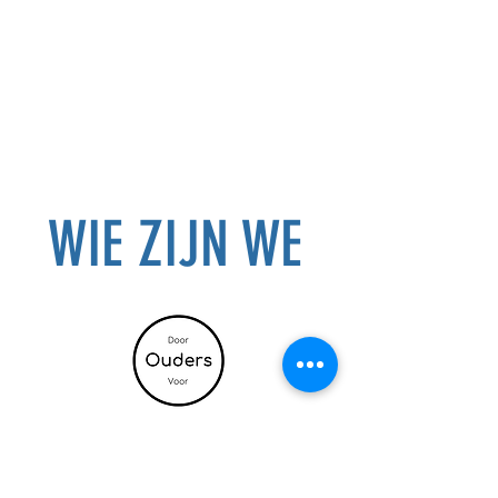
WIE ZIJN WE